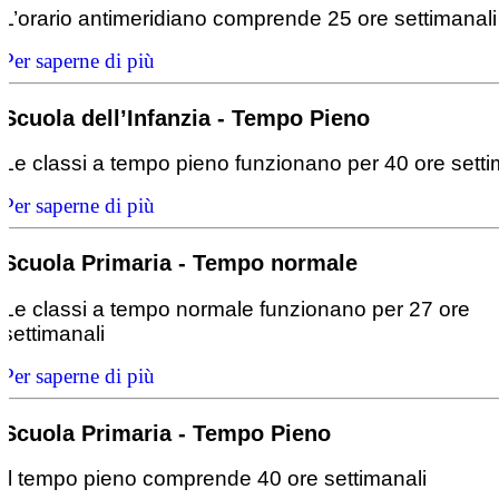
L’orario antimeridiano comprende 25 ore settimanali
Per saperne di più
Scuola dell’Infanzia - Tempo Pieno
Le classi a tempo pieno funzionano per 40 ore setti
Per saperne di più
Scuola Primaria - Tempo normale
Le classi a tempo normale funzionano per 27 ore
settimanali
Per saperne di più
Scuola Primaria - Tempo Pieno
Il tempo pieno comprende 40 ore settimanali