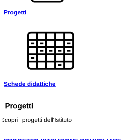
Progetti
Schede didattiche
I Progetti
Scopri i progetti dell'Istituto