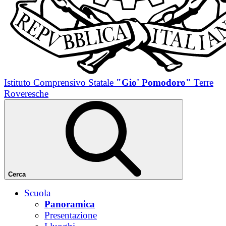
Istituto Comprensivo Statale
"Gio' Pomodoro"
Terre
Roveresche
Cerca
Scuola
Panoramica
Presentazione