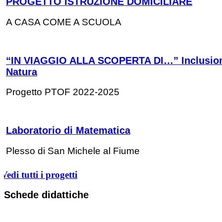
PROGETTO ISTRUZIONE DOMICILIARE
A CASA COME A SCUOLA
“IN VIAGGIO ALLA SCOPERTA DI…” Inclusio
Natura
Progetto PTOF 2022-2025
Laboratorio di Matematica
Plesso di San Michele al Fiume
Vedi tutti i progetti
Schede didattiche