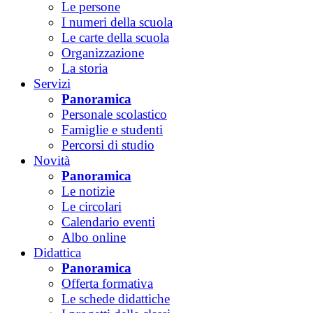
Le persone
I numeri della scuola
Le carte della scuola
Organizzazione
La storia
Servizi
Panoramica
Personale scolastico
Famiglie e studenti
Percorsi di studio
Novità
Panoramica
Le notizie
Le circolari
Calendario eventi
Albo online
Didattica
Panoramica
Offerta formativa
Le schede didattiche