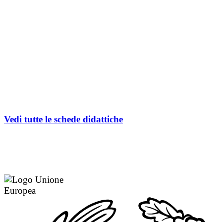
Vedi tutte le schede didattiche