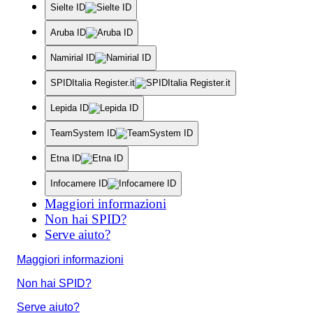
Sielte ID
Aruba ID
Namirial ID
SPIDItalia Register.it
Lepida ID
TeamSystem ID
Etna ID
Infocamere ID
Maggiori informazioni
Non hai SPID?
Serve aiuto?
Maggiori informazioni
Non hai SPID?
Serve aiuto?