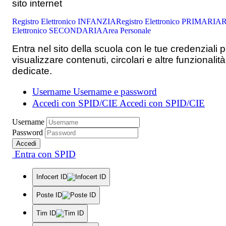
sito internet
Registro Elettronico INFANZIA
Registro Elettronico PRIMARIA
R
Elettronico SECONDARIA
Area Personale
Entra nel sito della scuola con le tue credenziali p
visualizzare contenuti, circolari e altre funzionalità
dedicate.
Username
Username e password
Accedi con SPID/CIE
Accedi con SPID/CIE
Username
Password
Accedi
Entra con SPID
Infocert ID
Poste ID
Tim ID