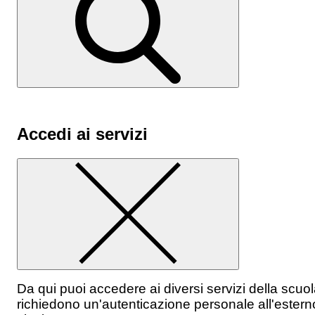
Accedi ai servizi
Da qui puoi accedere ai diversi servizi della scuo
richiedono un'autenticazione personale all'estern