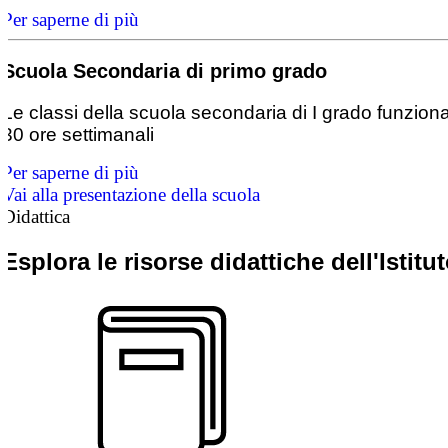
Per saperne di più
Scuola Secondaria di primo grado
Le classi della scuola secondaria di I grado funzion
30 ore settimanali
Per saperne di più
Vai alla presentazione della scuola
Didattica
Esplora le risorse didattiche dell'Istitu