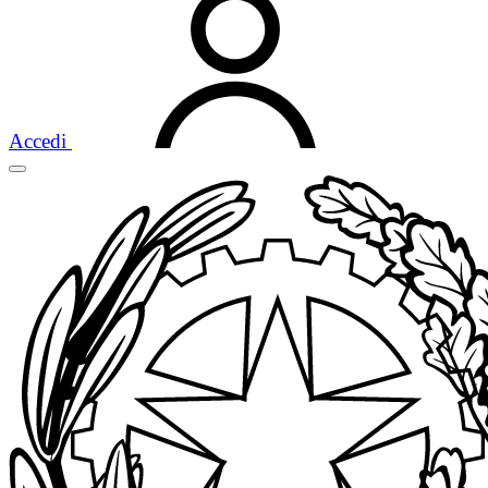
Accedi