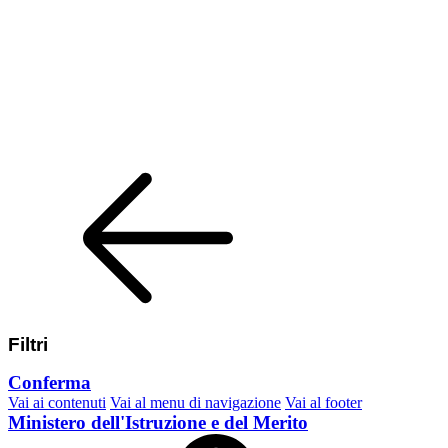
Filtri
Conferma
Vai ai contenuti
Vai al menu di navigazione
Vai al footer
Ministero dell'Istruzione e del Merito