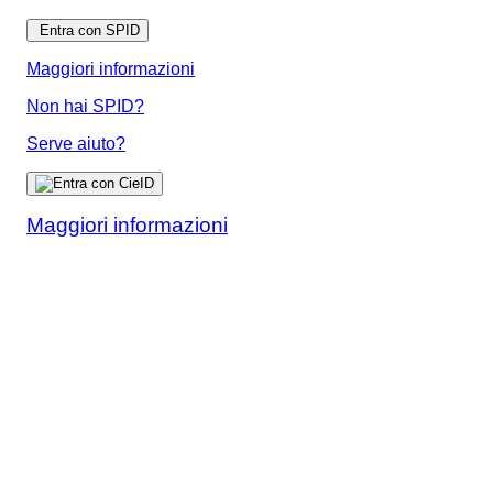
Entra con SPID
Maggiori informazioni
Non hai SPID?
Serve aiuto?
Maggiori informazioni