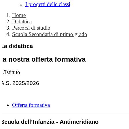
I progetti delle classi
Home
Didattica
Percorsi di studio
Scuola Secondaria di primo grado
La didattica
la nostra offerta formativa
L'Istituto
A.S. 2025/2026
Offerta formativa
Scuola dell’Infanzia - Antimeridiano