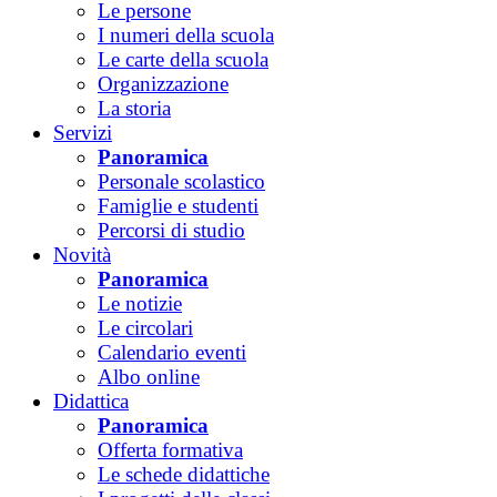
Le persone
I numeri della scuola
Le carte della scuola
Organizzazione
La storia
Servizi
Panoramica
Personale scolastico
Famiglie e studenti
Percorsi di studio
Novità
Panoramica
Le notizie
Le circolari
Calendario eventi
Albo online
Didattica
Panoramica
Offerta formativa
Le schede didattiche