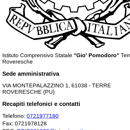
Istituto Comprensivo Statale
"Gio' Pomodoro"
Ter
Roveresche
Sede amministrativa
VIA MONTEPALAZZINO 1, 61038 - TERRE
ROVERESCHE (PU)
Recapiti telefonici e contatti
Telefono:
0721977180
Fax: 0721978128