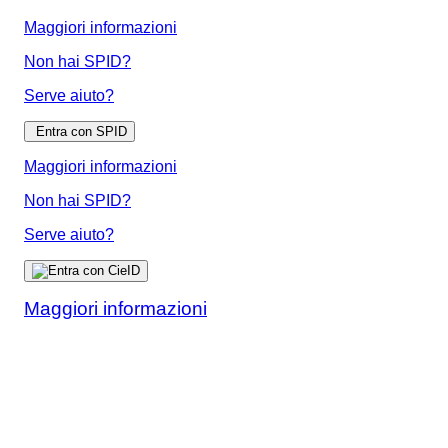
Maggiori informazioni
Non hai SPID?
Serve aiuto?
Entra con SPID
Maggiori informazioni
Non hai SPID?
Serve aiuto?
Maggiori informazioni