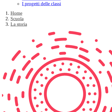
I progetti delle classi
Home
Scuola
La storia