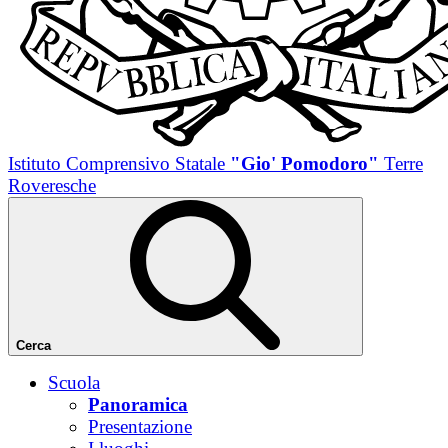
Istituto Comprensivo Statale
"Gio' Pomodoro"
Terre
Roveresche
Cerca
Scuola
Panoramica
Presentazione