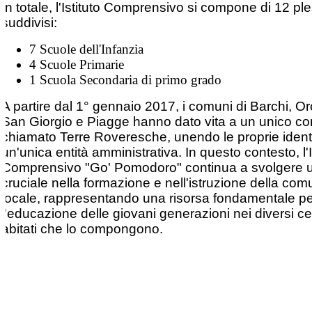
In totale, l'Istituto Comprensivo si compone di 12 ple
suddivisi:
7 Scuole dell'Infanzia
4 Scuole Primarie
1 Scuola Secondaria di primo grado
A partire dal 1° gennaio 2017, i comuni di Barchi, Or
San Giorgio e Piagge hanno dato vita a un unico 
chiamato Terre Roveresche, unendo le proprie identi
un'unica entità amministrativa. In questo contesto, l'I
Comprensivo "Go' Pomodoro" continua a svolgere u
cruciale nella formazione e nell'istruzione della com
locale, rappresentando una risorsa fondamentale p
l'educazione delle giovani generazioni nei diversi ce
abitati che lo compongono.