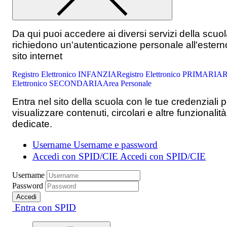
Da qui puoi accedere ai diversi servizi della scuo
richiedono un'autenticazione personale all'estern
sito internet
Registro Elettronico INFANZIA
Registro Elettronico PRIMARIA
R
Elettronico SECONDARIA
Area Personale
Entra nel sito della scuola con le tue credenziali p
visualizzare contenuti, circolari e altre funzionalità
dedicate.
Username
Username e password
Accedi con SPID/CIE
Accedi con SPID/CIE
Username
Password
Accedi
Entra con SPID