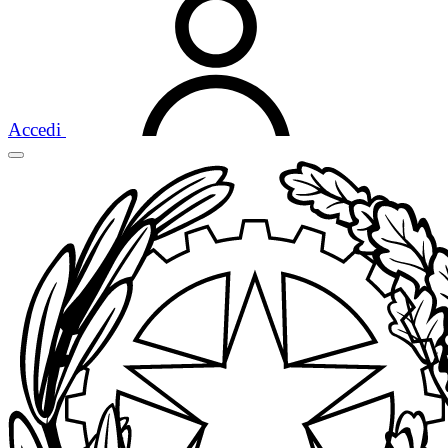
Accedi