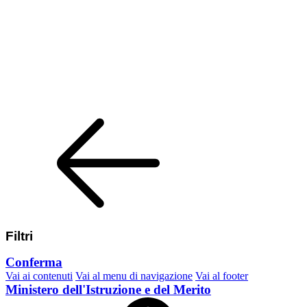
Filtri
Conferma
Vai ai contenuti
Vai al menu di navigazione
Vai al footer
Ministero dell'Istruzione e del Merito