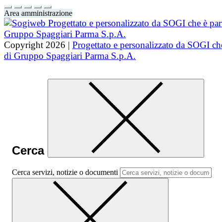
Area amministrazione
Copyright 2026 |
Progettato e personalizzato da SOGI che
di Gruppo Spaggiari Parma S.p.A.
Cerca
Cerca servizi, notizie o documenti