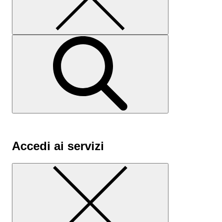
Accedi ai servizi