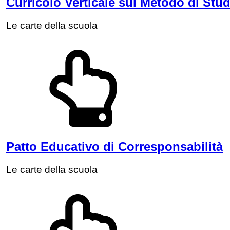
Curricolo Verticale sul Metodo di Stu
Le carte della scuola
Patto Educativo di Corresponsabilità
Le carte della scuola