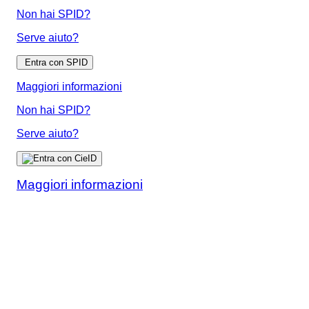
Non hai SPID?
Serve aiuto?
Entra con SPID
Maggiori informazioni
Non hai SPID?
Serve aiuto?
Maggiori informazioni