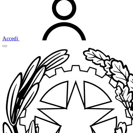
Accedi