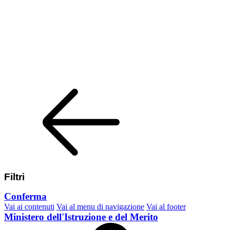
Filtri
Conferma
Vai ai contenuti
Vai al menu di navigazione
Vai al footer
Ministero dell'Istruzione e del Merito