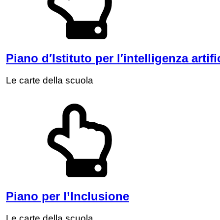
Piano d′Istituto per l′intelligenza artifi
Le carte della scuola
Piano per l’Inclusione
Le carte della scuola