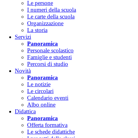
Le persone
I numeri della scuola
Le carte della scuola
Organizzazione
La storia
Servizi
Panoramica
Personale scolastico
Famiglie e studenti
Percorsi di studio
Novità
Panoramica
Le notizie
Le circolari
Calendario eventi
Albo online
Didattica
Panoramica
Offerta formativa
Le schede didattiche