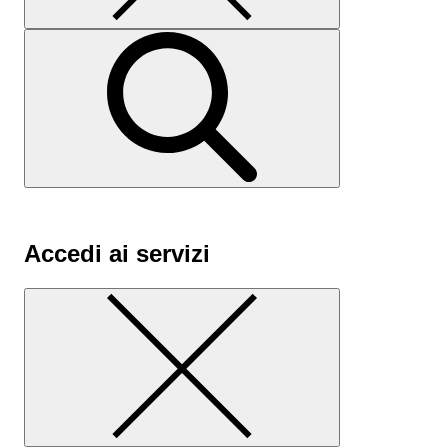
Accedi ai servizi