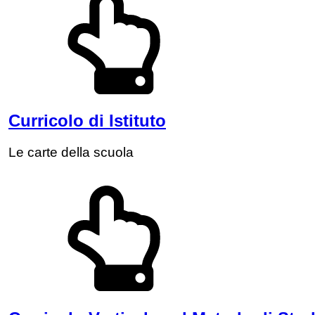
Curricolo di Istituto
Le carte della scuola