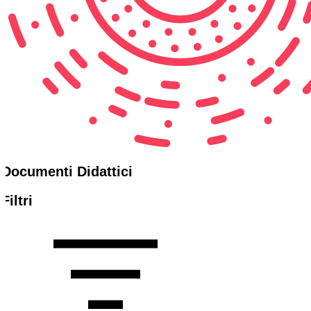
Documenti Didattici
Filtri