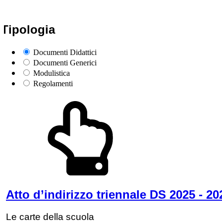
Tipologia
Documenti Didattici
Documenti Generici
Modulistica
Regolamenti
Atto d’indirizzo triennale DS 2025 - 20
Le carte della scuola