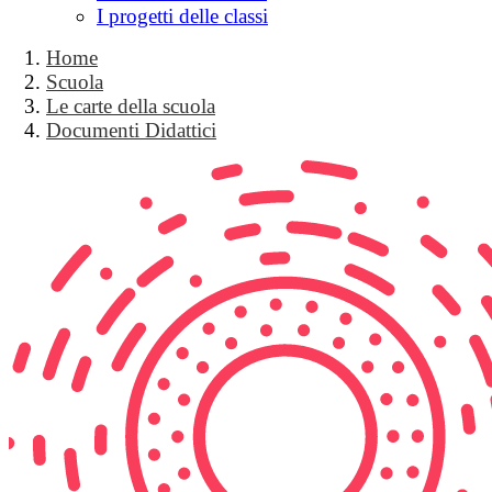
I progetti delle classi
Home
Scuola
Le carte della scuola
Documenti Didattici