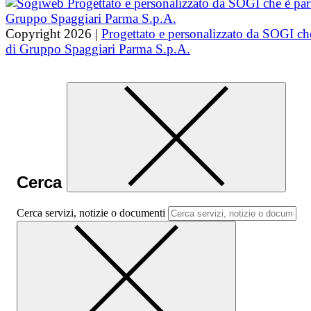
Copyright 2026 |
Progettato e personalizzato da SOGI che
di Gruppo Spaggiari Parma S.p.A.
Cerca
Cerca servizi, notizie o documenti