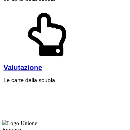
Valutazione
Le carte della scuola