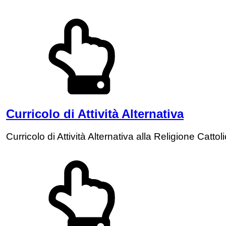
Curricolo di Attività Alternativa
Curricolo di Attività Alternativa alla Religione Cattol