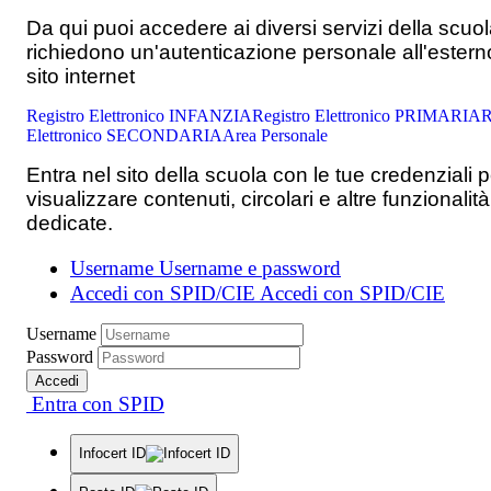
Da qui puoi accedere ai diversi servizi della scuo
richiedono un'autenticazione personale all'estern
sito internet
Registro Elettronico INFANZIA
Registro Elettronico PRIMARIA
R
Elettronico SECONDARIA
Area Personale
Entra nel sito della scuola con le tue credenziali p
visualizzare contenuti, circolari e altre funzionalità
dedicate.
Username
Username e password
Accedi con SPID/CIE
Accedi con SPID/CIE
Username
Password
Accedi
Entra con SPID
Infocert ID