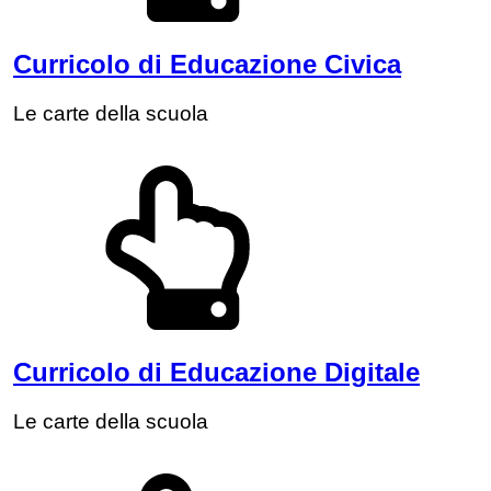
Curricolo di Educazione Civica
Le carte della scuola
Curricolo di Educazione Digitale
Le carte della scuola