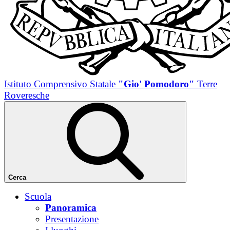
Istituto Comprensivo Statale
"Gio' Pomodoro"
Terre
Roveresche
Cerca
Scuola
Panoramica
Presentazione