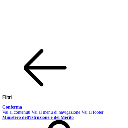
Filtri
Conferma
Vai ai contenuti
Vai al menu di navigazione
Vai al footer
Ministero dell'Istruzione e del Merito