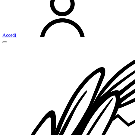
Accedi