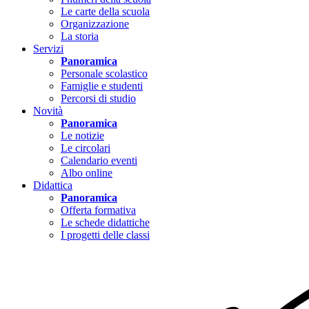
Le carte della scuola
Organizzazione
La storia
Servizi
Panoramica
Personale scolastico
Famiglie e studenti
Percorsi di studio
Novità
Panoramica
Le notizie
Le circolari
Calendario eventi
Albo online
Didattica
Panoramica
Offerta formativa
Le schede didattiche
I progetti delle classi