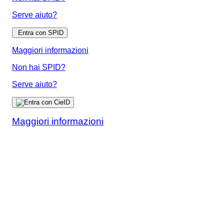
Serve aiuto?
Entra con SPID
Maggiori informazioni
Non hai SPID?
Serve aiuto?
Maggiori informazioni