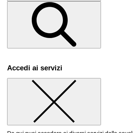
Accedi ai servizi