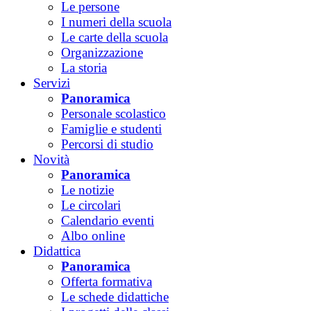
Le persone
I numeri della scuola
Le carte della scuola
Organizzazione
La storia
Servizi
Panoramica
Personale scolastico
Famiglie e studenti
Percorsi di studio
Novità
Panoramica
Le notizie
Le circolari
Calendario eventi
Albo online
Didattica
Panoramica
Offerta formativa
Le schede didattiche