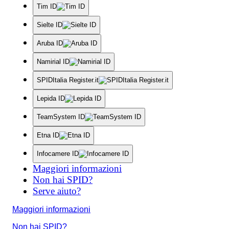
Tim ID
Sielte ID
Aruba ID
Namirial ID
SPIDItalia Register.it
Lepida ID
TeamSystem ID
Etna ID
Infocamere ID
Maggiori informazioni
Non hai SPID?
Serve aiuto?
Maggiori informazioni
Non hai SPID?