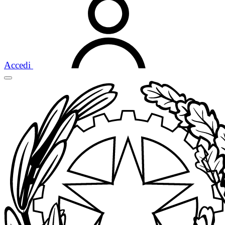
Accedi