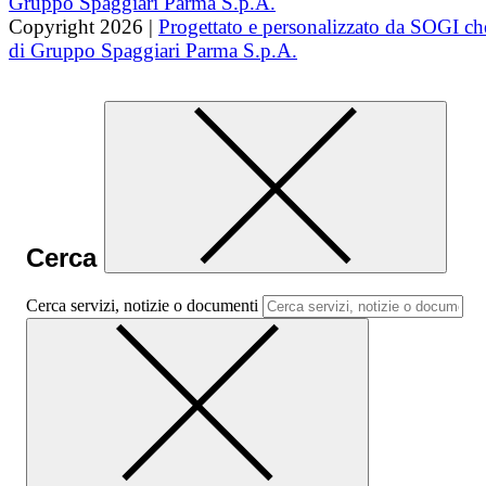
Copyright 2026 |
Progettato e personalizzato da SOGI che
di Gruppo Spaggiari Parma S.p.A.
Cerca
Cerca servizi, notizie o documenti