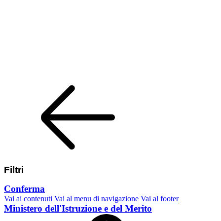
Filtri
Conferma
Vai ai contenuti
Vai al menu di navigazione
Vai al footer
Ministero dell'Istruzione e del Merito