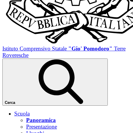
Istituto Comprensivo Statale
"Gio' Pomodoro"
Terre
Roveresche
Cerca
Scuola
Panoramica
Presentazione