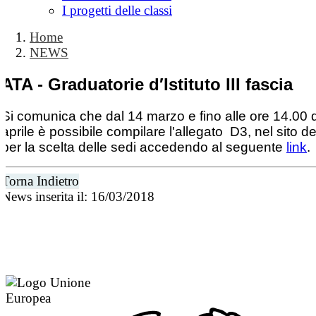
I progetti delle classi
Home
NEWS
ATA - Graduatorie d′Istituto III fascia
Si comunica che dal 14 marzo e fino alle ore 14.00 
aprile è possibile compilare l'allegato D3, nel sito d
per la scelta delle sedi accedendo al seguente
link
.
Torna Indietro
News inserita il: 16/03/2018