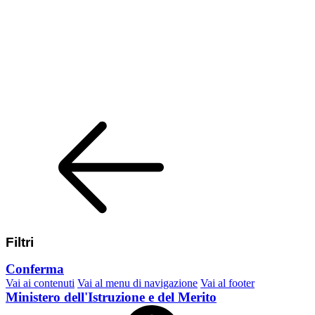
Filtri
Conferma
Vai ai contenuti
Vai al menu di navigazione
Vai al footer
Ministero dell'Istruzione e del Merito