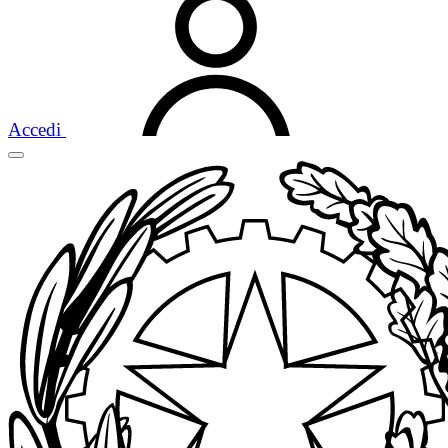
Accedi