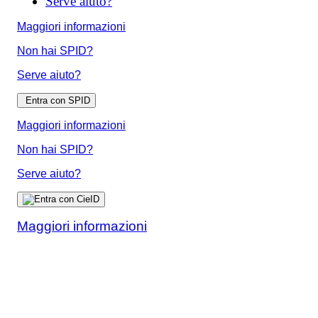
Serve aiuto?
Maggiori informazioni
Non hai SPID?
Serve aiuto?
Entra con SPID
Maggiori informazioni
Non hai SPID?
Serve aiuto?
Maggiori informazioni