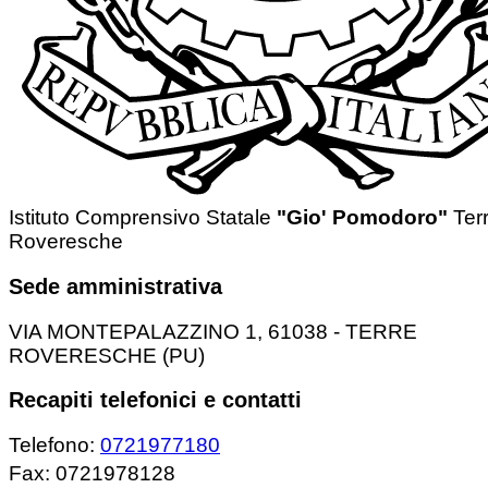
Istituto Comprensivo Statale
"Gio' Pomodoro"
Ter
Roveresche
Sede amministrativa
VIA MONTEPALAZZINO 1, 61038 - TERRE
ROVERESCHE (PU)
Recapiti telefonici e contatti
Telefono:
0721977180
Fax: 0721978128