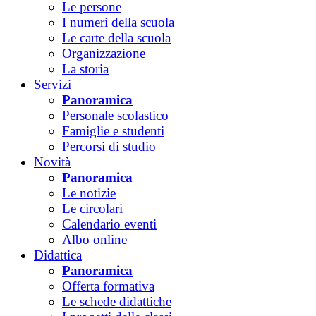
Le persone
I numeri della scuola
Le carte della scuola
Organizzazione
La storia
Servizi
Panoramica
Personale scolastico
Famiglie e studenti
Percorsi di studio
Novità
Panoramica
Le notizie
Le circolari
Calendario eventi
Albo online
Didattica
Panoramica
Offerta formativa
Le schede didattiche