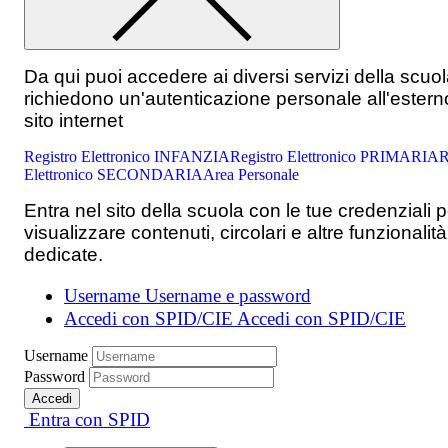
Da qui puoi accedere ai diversi servizi della scuo
richiedono un'autenticazione personale all'estern
sito internet
Registro Elettronico INFANZIA
Registro Elettronico PRIMARIA
R
Elettronico SECONDARIA
Area Personale
Entra nel sito della scuola con le tue credenziali p
visualizzare contenuti, circolari e altre funzionalità
dedicate.
Username
Username e password
Accedi con SPID/CIE
Accedi con SPID/CIE
Username
Password
Accedi
Entra con SPID