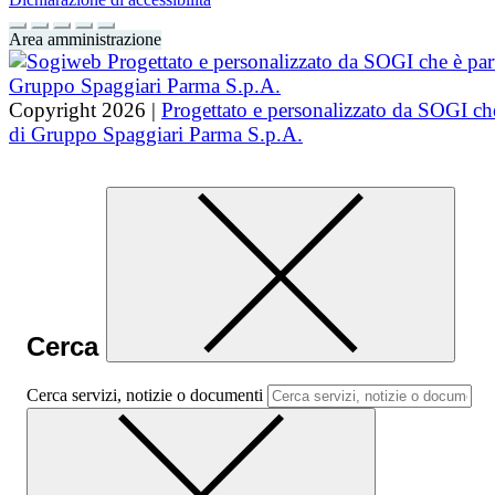
Area amministrazione
Copyright 2026 |
Progettato e personalizzato da SOGI che
di Gruppo Spaggiari Parma S.p.A.
Cerca
Cerca servizi, notizie o documenti