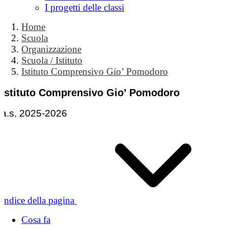
I progetti delle classi
Home
Scuola
Organizzazione
Scuola / Istituto
Istituto Comprensivo Gio’ Pomodoro
Istituto Comprensivo Gio’ Pomodoro
a.s. 2025-2026
Indice della pagina
Cosa fa