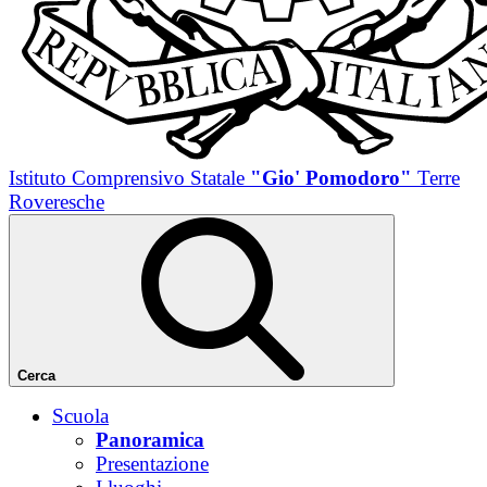
Istituto Comprensivo Statale
"Gio' Pomodoro"
Terre
Roveresche
Cerca
Scuola
Panoramica
Presentazione