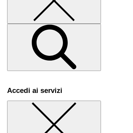
Accedi ai servizi