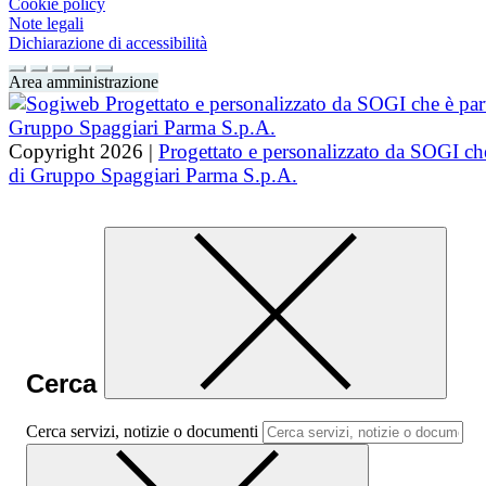
Cookie policy
Note legali
Dichiarazione di accessibilità
Area amministrazione
Copyright 2026 |
Progettato e personalizzato da SOGI che
di Gruppo Spaggiari Parma S.p.A.
Cerca
Cerca servizi, notizie o documenti