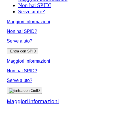
Non hai SPID?
Serve aiuto?
Maggiori informazioni
Non hai SPID?
Serve aiuto?
Entra con SPID
Maggiori informazioni
Non hai SPID?
Serve aiuto?
Maggiori informazioni