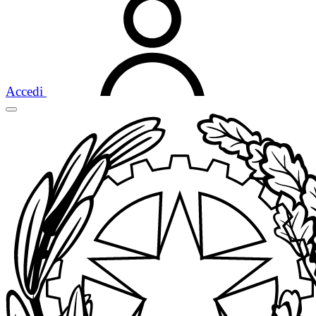
Accedi