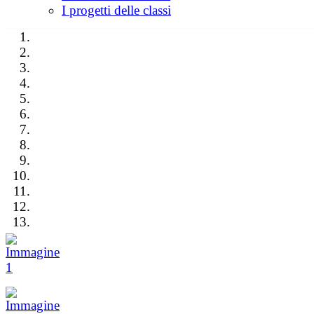
I progetti delle classi