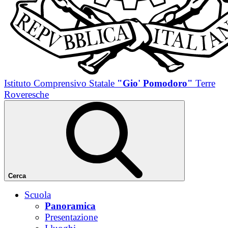
Istituto Comprensivo Statale
"Gio' Pomodoro"
Terre
Roveresche
Cerca
Scuola
Panoramica
Presentazione