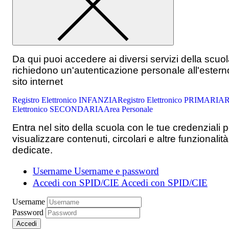
Da qui puoi accedere ai diversi servizi della scuo
richiedono un'autenticazione personale all'estern
sito internet
Registro Elettronico INFANZIA
Registro Elettronico PRIMARIA
R
Elettronico SECONDARIA
Area Personale
Entra nel sito della scuola con le tue credenziali p
visualizzare contenuti, circolari e altre funzionalità
dedicate.
Username
Username e password
Accedi con SPID/CIE
Accedi con SPID/CIE
Username
Password
Accedi