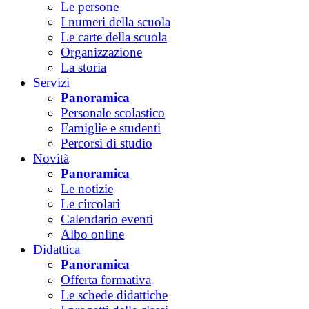
Le persone
I numeri della scuola
Le carte della scuola
Organizzazione
La storia
Servizi
Panoramica
Personale scolastico
Famiglie e studenti
Percorsi di studio
Novità
Panoramica
Le notizie
Le circolari
Calendario eventi
Albo online
Didattica
Panoramica
Offerta formativa
Le schede didattiche