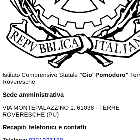
Istituto Comprensivo Statale
"Gio' Pomodoro"
Ter
Roveresche
Sede amministrativa
VIA MONTEPALAZZINO 1, 61038 - TERRE
ROVERESCHE (PU)
Recapiti telefonici e contatti