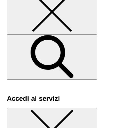
Accedi ai servizi