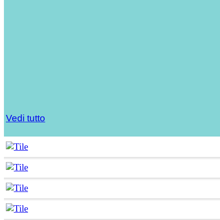
Vedi tutto