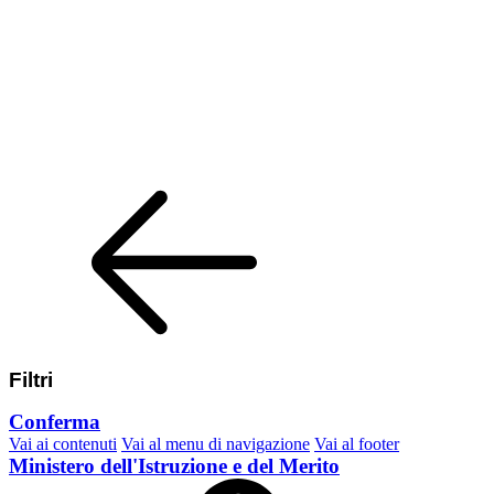
Filtri
Conferma
Vai ai contenuti
Vai al menu di navigazione
Vai al footer
Ministero dell'Istruzione e del Merito